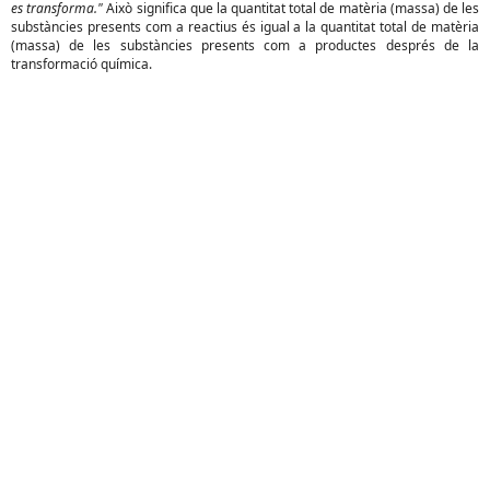
es transforma."
Això significa que la quantitat total de matèria (massa) de les
substàncies presents com a reactius és igual a la quantitat total de matèria
(massa) de les substàncies presents com a productes després de la
transformació química.