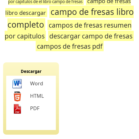
campo de fresas
por capitulos de el libro campo de fresas
campo de fresas libro
libro descargar
completo
campos de fresas resumen
por capitulos
descargar campo de fresas
campos de fresas pdf
Descargar
Word
HTML
PDF