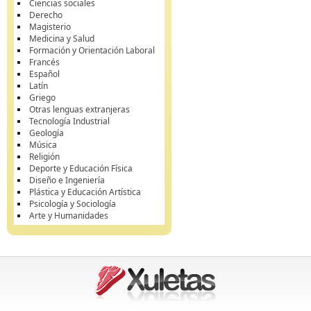
Ciencias sociales
Derecho
Magisterio
Medicina y Salud
Formación y Orientación Laboral
Francés
Español
Latín
Griego
Otras lenguas extranjeras
Tecnología Industrial
Geología
Música
Religión
Deporte y Educación Física
Diseño e Ingeniería
Plástica y Educación Artística
Psicología y Sociología
Arte y Humanidades