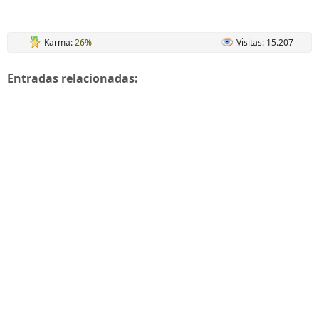
Karma:
26%
Visitas: 15.207
Entradas relacionadas: