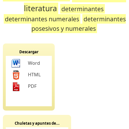
literatura
determinantes
determinantes numerales
determinantes
posesivos y numerales
Descargar
Word
HTML
PDF
Chuletas y apuntes de...