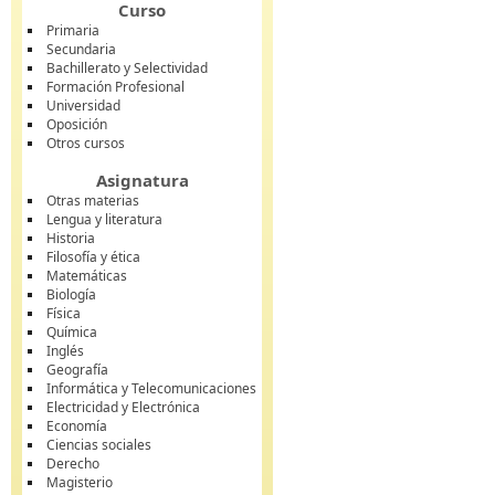
Curso
Primaria
Secundaria
Bachillerato y Selectividad
Formación Profesional
Universidad
Oposición
Otros cursos
Asignatura
Otras materias
Lengua y literatura
Historia
Filosofía y ética
Matemáticas
Biología
Física
Química
Inglés
Geografía
Informática y Telecomunicaciones
Electricidad y Electrónica
Economía
Ciencias sociales
Derecho
Magisterio