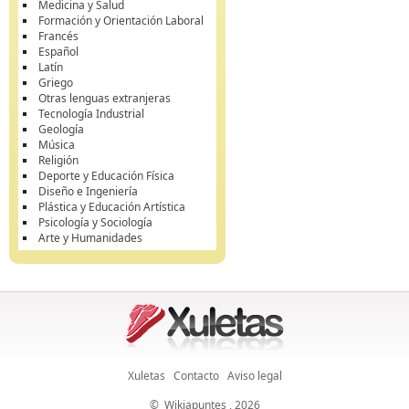
Medicina y Salud
Formación y Orientación Laboral
Francés
Español
Latín
Griego
Otras lenguas extranjeras
Tecnología Industrial
Geología
Música
Religión
Deporte y Educación Física
Diseño e Ingeniería
Plástica y Educación Artística
Psicología y Sociología
Arte y Humanidades
Xuletas
Contacto
Aviso legal
©
Wikiapuntes
, 2026