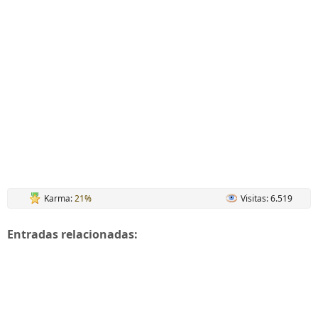
Karma:
21%
Visitas: 6.519
Entradas relacionadas: