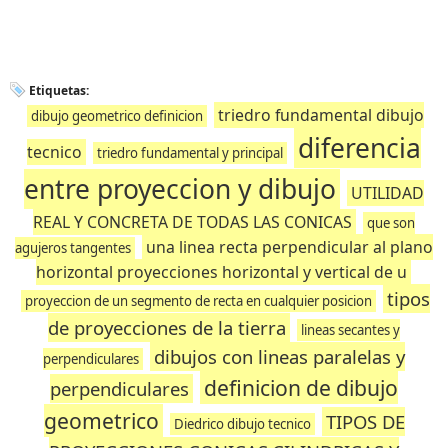
Etiquetas:
triedro fundamental dibujo
dibujo geometrico definicion
diferencia
tecnico
triedro fundamental y principal
entre proyeccion y dibujo
UTILIDAD
REAL Y CONCRETA DE TODAS LAS CONICAS
que son
una linea recta perpendicular al plano
agujeros tangentes
horizontal proyecciones horizontal y vertical de u
tipos
proyeccion de un segmento de recta en cualquier posicion
de proyecciones de la tierra
lineas secantes y
dibujos con lineas paralelas y
perpendiculares
definicion de dibujo
perpendiculares
geometrico
TIPOS DE
Diedrico dibujo tecnico