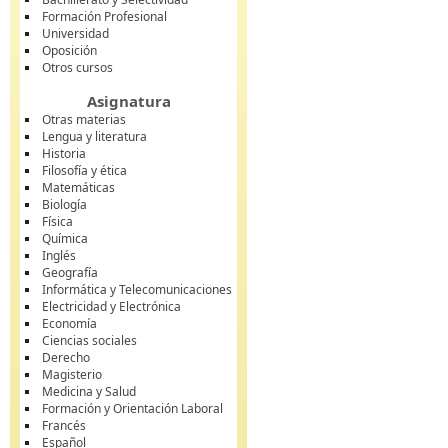
Formación Profesional
Universidad
Oposición
Otros cursos
Asignatura
Otras materias
Lengua y literatura
Historia
Filosofía y ética
Matemáticas
Biología
Física
Química
Inglés
Geografía
Informática y Telecomunicaciones
Electricidad y Electrónica
Economía
Ciencias sociales
Derecho
Magisterio
Medicina y Salud
Formación y Orientación Laboral
Francés
Español