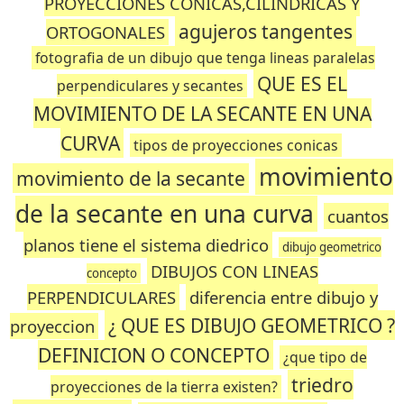
PROYECCIONES CONICAS,CILINDRICAS Y
agujeros tangentes
ORTOGONALES
fotografia de un dibujo que tenga lineas paralelas
QUE ES EL
perpendiculares y secantes
MOVIMIENTO DE LA SECANTE EN UNA
CURVA
tipos de proyecciones conicas
movimiento
movimiento de la secante
de la secante en una curva
cuantos
planos tiene el sistema diedrico
dibujo geometrico
DIBUJOS CON LINEAS
concepto
PERPENDICULARES
diferencia entre dibujo y
¿ QUE ES DIBUJO GEOMETRICO ?
proyeccion
DEFINICION O CONCEPTO
¿que tipo de
triedro
proyecciones de la tierra existen?