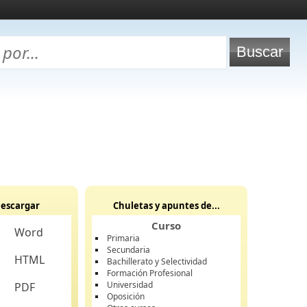
escargar
Chuletas y apuntes de...
Curso
Word
Primaria
Secundaria
HTML
Bachillerato y Selectividad
Formación Profesional
Universidad
PDF
Oposición