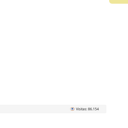
Visitas: 86.154