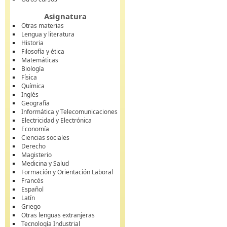
Asignatura
Otras materias
Lengua y literatura
Historia
Filosofía y ética
Matemáticas
Biología
Física
Química
Inglés
Geografía
Informática y Telecomunicaciones
Electricidad y Electrónica
Economía
Ciencias sociales
Derecho
Magisterio
Medicina y Salud
Formación y Orientación Laboral
Francés
Español
Latín
Griego
Otras lenguas extranjeras
Tecnología Industrial