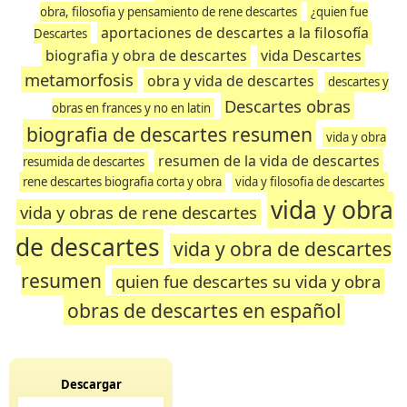
obra, filosofia y pensamiento de rene descartes
¿quien fue
aportaciones de descartes a la filosofía
Descartes
biografia y obra de descartes
vida Descartes
metamorfosis
obra y vida de descartes
descartes y
Descartes obras
obras en frances y no en latin
biografia de descartes resumen
vida y obra
resumen de la vida de descartes
resumida de descartes
rene descartes biografia corta y obra
vida y filosofia de descartes
vida y obra
vida y obras de rene descartes
de descartes
vida y obra de descartes
resumen
quien fue descartes su vida y obra
obras de descartes en español
Descargar