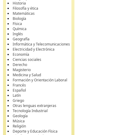
Historia
Filosofía y ética
Matemáticas
Biología
Física
Química
Inglés
Geografía
Informática y Telecomunicaciones
Electricidad y Electrónica
Economía
Ciencias sociales
Derecho
Magisterio
Medicina y Salud
Formación y Orientación Laboral
Francés
Español
Latín
Griego
Otras lenguas extranjeras
Tecnología Industrial
Geología
Música
Religión
Deporte y Educación Física