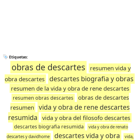
Etiquetas:
obras de descartes
resumen vida y
descartes biografia y obras
obra descartes
resumen de la vida y obra de rene descartes
obras de descartes
resumen obras descartes
vida y obra de rene descartes
resumen
resumida
vida y obra del filosofo descartes
descartes biografia resumida
vida y obra de renato
descartes vida y obra
descartes y davidhome
vida,