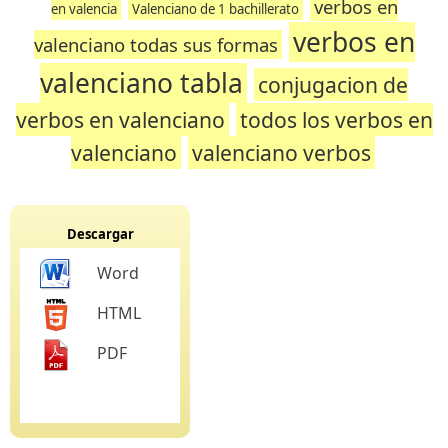
verbos en
en valencia
Valenciano de 1 bachillerato
verbos en
valenciano todas sus formas
valenciano tabla
conjugacion de
verbos en valenciano
todos los verbos en
valenciano
valenciano verbos
Descargar
Word
HTML
PDF