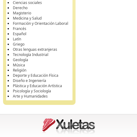
Ciencias sociales
Derecho
Magisterio
Medicina y Salud
Formación y Orientación Laboral
Francés
Español
Latín
Griego
Otras lenguas extranjeras
Tecnología Industrial
Geología
Música
Religión
Deporte y Educación Física
Diseño e Ingeniería
Plástica y Educación Artística
Psicología y Sociología
Arte y Humanidades