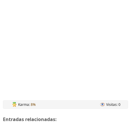
Karma:
8%
Visitas: 0
Entradas relacionadas: