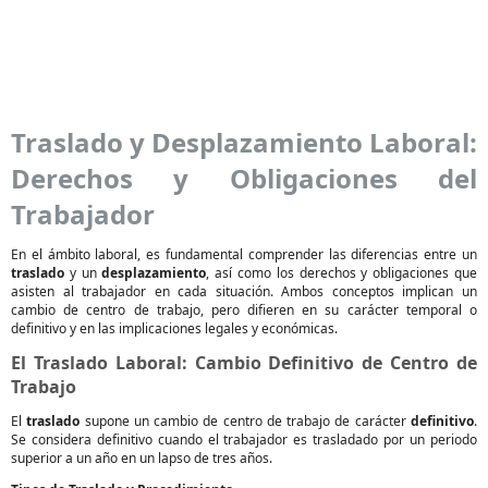
Traslado y Desplazamiento Laboral:
Derechos y Obligaciones del
Trabajador
En el ámbito laboral, es fundamental comprender las diferencias entre un
traslado
y un
desplazamiento
, así como los derechos y obligaciones que
asisten al trabajador en cada situación. Ambos conceptos implican un
cambio de centro de trabajo, pero difieren en su carácter temporal o
definitivo y en las implicaciones legales y económicas.
El Traslado Laboral: Cambio Definitivo de Centro de
Trabajo
El
traslado
supone un cambio de centro de trabajo de carácter
definitivo
.
Se considera definitivo cuando el trabajador es trasladado por un periodo
superior a un año en un lapso de tres años.