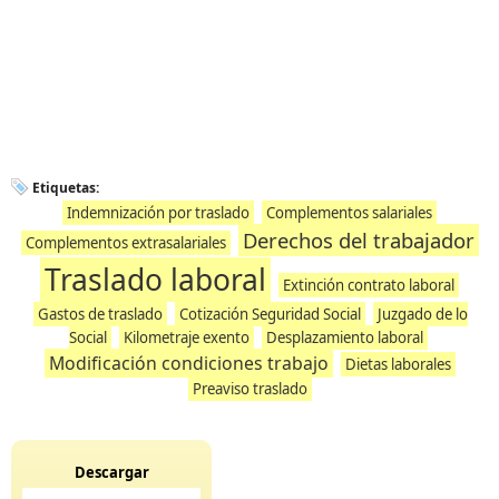
Etiquetas:
Indemnización por traslado
Complementos salariales
Derechos del trabajador
Complementos extrasalariales
Traslado laboral
Extinción contrato laboral
Gastos de traslado
Cotización Seguridad Social
Juzgado de lo
Social
Kilometraje exento
Desplazamiento laboral
Modificación condiciones trabajo
Dietas laborales
Preaviso traslado
Descargar