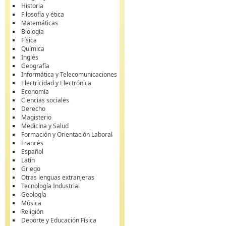
Historia
Filosofía y ética
Matemáticas
Biología
Física
Química
Inglés
Geografía
Informática y Telecomunicaciones
Electricidad y Electrónica
Economía
Ciencias sociales
Derecho
Magisterio
Medicina y Salud
Formación y Orientación Laboral
Francés
Español
Latín
Griego
Otras lenguas extranjeras
Tecnología Industrial
Geología
Música
Religión
Deporte y Educación Física