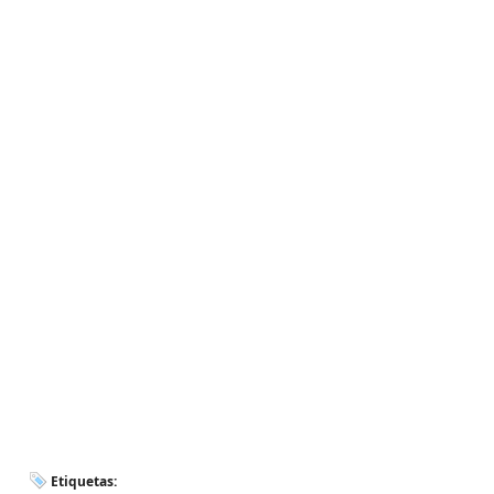
Etiquetas: