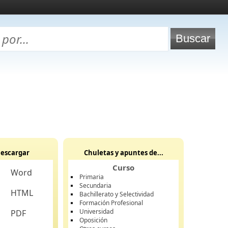
escargar
Chuletas y apuntes de...
Curso
Word
Primaria
Secundaria
HTML
Bachillerato y Selectividad
Formación Profesional
Universidad
PDF
Oposición