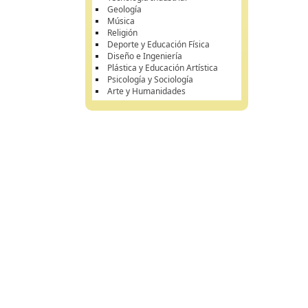
Geología
Música
Religión
Deporte y Educación Física
Diseño e Ingeniería
Plástica y Educación Artística
Psicología y Sociología
Arte y Humanidades