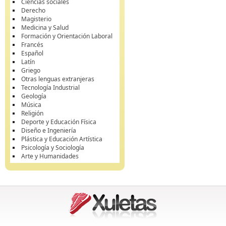
Ciencias sociales
Derecho
Magisterio
Medicina y Salud
Formación y Orientación Laboral
Francés
Español
Latín
Griego
Otras lenguas extranjeras
Tecnología Industrial
Geología
Música
Religión
Deporte y Educación Física
Diseño e Ingeniería
Plástica y Educación Artística
Psicología y Sociología
Arte y Humanidades