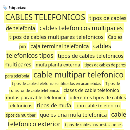
Etiquetas:
CABLES TELEFONICOS
tipos de cables
cables telefonicos multipares
de telefonia
tipos de cables multipares telefonicos
Cables
cables
caja terminal telefonica
pin
telefonicos tipos
tipos de cables telefonicos
multipares
mufa planta externa
tipos de cables de pares
cable multipar telefonico
para telefonia
tipos de cables telefonicos utilizados en acometidas
Tipos de
clases de cable telefonico
conector de cable telefónico.
mufas paracable telefonico
diferentes tipos de cables
tipos de mufa
telefonicos
tipo cable telefonico
cable
que es una mufa telefonica
tipos de multipar
telefonico exterior
tipos de cables para instalaciones