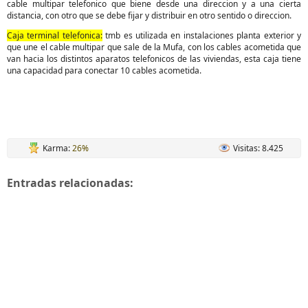
cable multipar telefonico que biene desde una direccion y a una cierta
distancia, con otro que se debe fijar y distribuir en otro sentido o direccion.
Caja terminal telefonica:
tmb es utilizada en instalaciones planta exterior y
que une el cable multipar que sale de la Mufa, con los cables acometida que
van hacia los distintos aparatos telefonicos de las viviendas, esta caja tiene
una capacidad para conectar 10 cables acometida.
Karma:
26%
Visitas: 8.425
Entradas relacionadas: