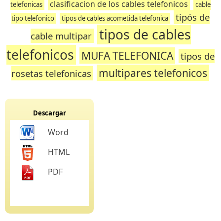
clasificacion de los cables telefonicos
telefonicas
cable
tipós de
tipo telefonico
tipos de cables acometida telefonica
tipos de cables
cable multipar
telefonicos
MUFA TELEFONICA
tipos de
multipares telefonicos
rosetas telefonicas
Descargar
Word
HTML
PDF