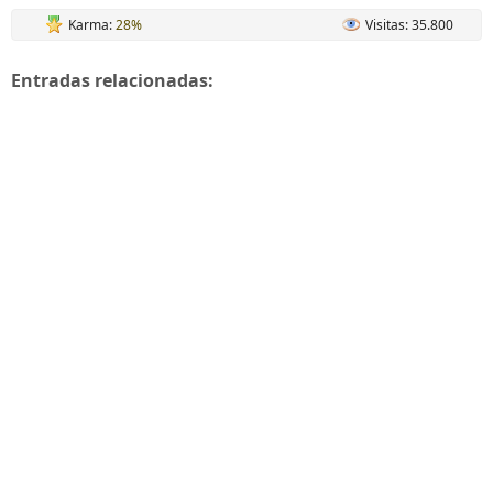
Karma:
28%
Visitas: 35.800
Entradas relacionadas: