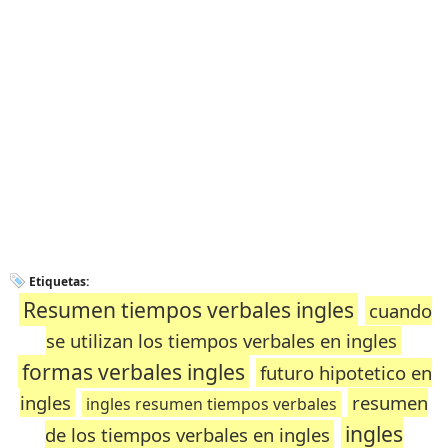
Etiquetas:
Resumen tiempos verbales ingles
cuando
se utilizan los tiempos verbales en ingles
formas verbales ingles
futuro hipotetico en
ingles
resumen
ingles resumen tiempos verbales
ingles
de los tiempos verbales en ingles