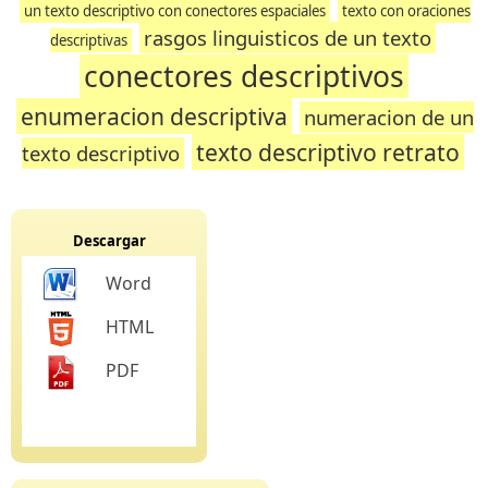
un texto descriptivo con conectores espaciales
texto con oraciones
rasgos linguisticos de un texto
descriptivas
conectores descriptivos
enumeracion descriptiva
numeracion de un
texto descriptivo retrato
texto descriptivo
Descargar
Word
HTML
PDF