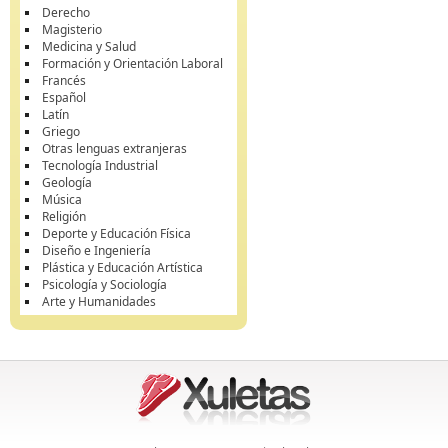
Derecho
Magisterio
Medicina y Salud
Formación y Orientación Laboral
Francés
Español
Latín
Griego
Otras lenguas extranjeras
Tecnología Industrial
Geología
Música
Religión
Deporte y Educación Física
Diseño e Ingeniería
Plástica y Educación Artística
Psicología y Sociología
Arte y Humanidades