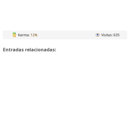
Karma:
12%
Visitas: 635
Entradas relacionadas: