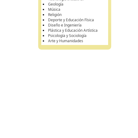
Geología
Música
Religión
Deporte y Educación Física
Diseño e Ingeniería
Plástica y Educación Artística
Psicología y Sociología
Arte y Humanidades