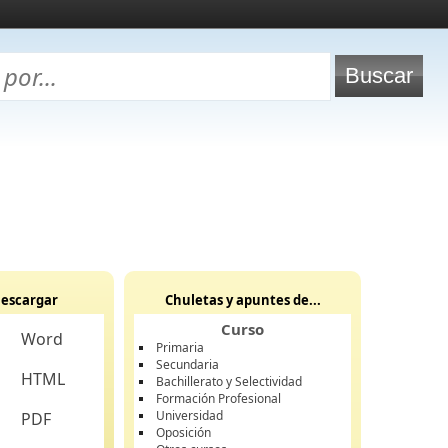
escargar
Chuletas y apuntes de...
Curso
Word
Primaria
Secundaria
HTML
Bachillerato y Selectividad
Formación Profesional
Universidad
PDF
Oposición