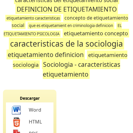
DEFINICION DE ETIQUETAMIENTO
concepto de etiquetamiento
etiquetamiento caracteristicas
social
que es etiquetamient en criminologia definicion
EL
etiquetamiento concepto
ETIQUETAMIENTO PSICOLOGIA
caracteristicas de la sociologia
etiquetamiento definicion
etiquetamiento
Sociologia - caracteristicas
sociologia
etiquetamiento
Descargar
Word
HTML