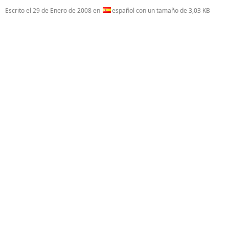
Escrito el
29 de Enero de 2008
en
español con un tamaño de 3,03 KB