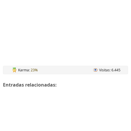
Karma:
23%
Visitas: 6.445
Entradas relacionadas: