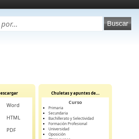
escargar
Chuletas y apuntes de...
Curso
Word
Primaria
Secundaria
HTML
Bachillerato y Selectividad
Formación Profesional
Universidad
PDF
Oposición