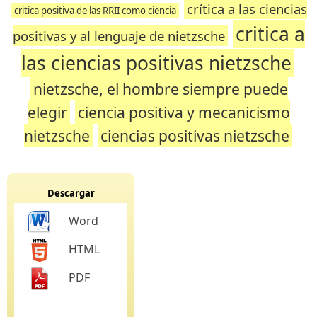
crítica a las ciencias
critica positiva de las RRII como ciencia
critica a
positivas y al lenguaje de nietzsche
las ciencias positivas nietzsche
nietzsche, el hombre siempre puede
elegir
ciencia positiva y mecanicismo
nietzsche
ciencias positivas nietzsche
Descargar
Word
HTML
PDF