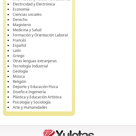
Electricidad y Electrónica
Economía
Ciencias sociales
Derecho
Magisterio
Medicina y Salud
Formación y Orientación Laboral
Francés
Español
Latín
Griego
Otras lenguas extranjeras
Tecnología Industrial
Geología
Música
Religión
Deporte y Educación Física
Diseño e Ingeniería
Plástica y Educación Artística
Psicología y Sociología
Arte y Humanidades