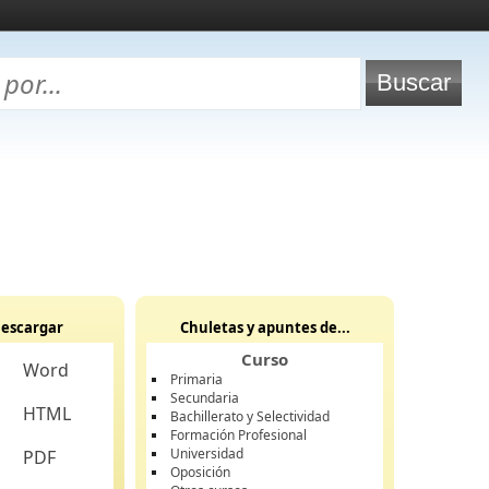
escargar
Chuletas y apuntes de...
Curso
Word
Primaria
Secundaria
HTML
Bachillerato y Selectividad
Formación Profesional
Universidad
PDF
Oposición