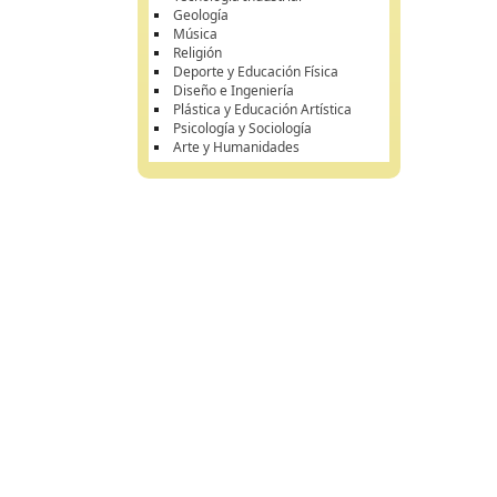
Geología
Música
Religión
Deporte y Educación Física
Diseño e Ingeniería
Plástica y Educación Artística
Psicología y Sociología
Arte y Humanidades