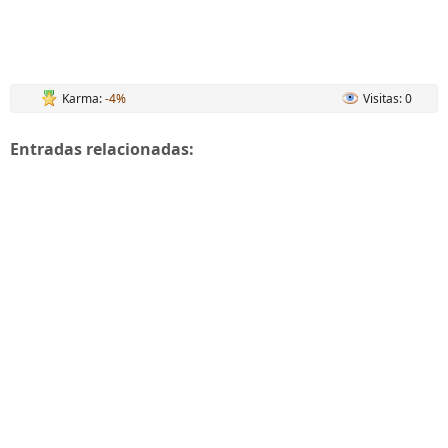
Karma:
-4%
Visitas: 0
Entradas relacionadas: