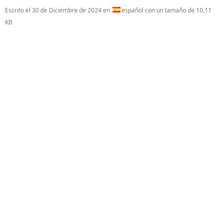
Escrito el
30 de Diciembre de 2024
en
español con un tamaño de 10,11
KB