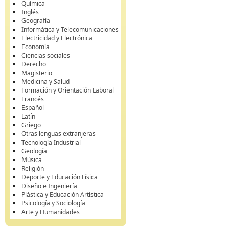
Química
Inglés
Geografía
Informática y Telecomunicaciones
Electricidad y Electrónica
Economía
Ciencias sociales
Derecho
Magisterio
Medicina y Salud
Formación y Orientación Laboral
Francés
Español
Latín
Griego
Otras lenguas extranjeras
Tecnología Industrial
Geología
Música
Religión
Deporte y Educación Física
Diseño e Ingeniería
Plástica y Educación Artística
Psicología y Sociología
Arte y Humanidades