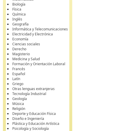
Biología
Física
Química
Inglés
Geografía
Informática y Telecomunicaciones
Electricidad y Electrónica
Economía
Ciencias sociales
Derecho
Magisterio
Medicina y Salud
Formación y Orientación Laboral
Francés
Español
Latín
Griego
Otras lenguas extranjeras
Tecnología Industrial
Geología
Música
Religión
Deporte y Educación Física
Diseño e Ingeniería
Plástica y Educación Artística
Psicología y Sociología