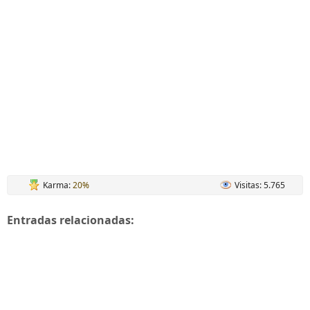
Karma:
20%
Visitas: 5.765
Entradas relacionadas: