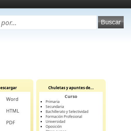
escargar
Chuletas y apuntes de...
Curso
Word
Primaria
Secundaria
HTML
Bachillerato y Selectividad
Formación Profesional
Universidad
PDF
Oposición