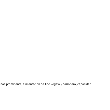
nos prominente, alimentación de tipo vegeta y carroñero, capacidad