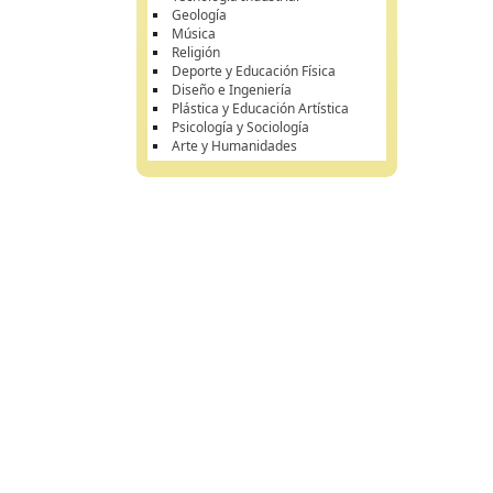
Geología
Música
Religión
Deporte y Educación Física
Diseño e Ingeniería
Plástica y Educación Artística
Psicología y Sociología
Arte y Humanidades