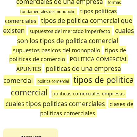
comerciales de una empresa
formas
tipos politicas
fundamentales del monopolio
tipos de politica comercial que
comerciales
existen
cuales
supuestos del mercado imperfecto
son los tipos de politica comercial
supuestos basicos del monopolio
tipos de
politicas de comercio
POLITICA COMERCIAL
politicas de una empresa
APUNTES
tipos de politica
comercial
politica comercial
comercial
politicas comerciales empresas
cuales tipos politicas comerciales
clases de
politicas comerciales