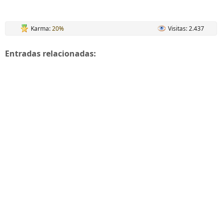
Karma:
20%
Visitas: 2.437
Entradas relacionadas: