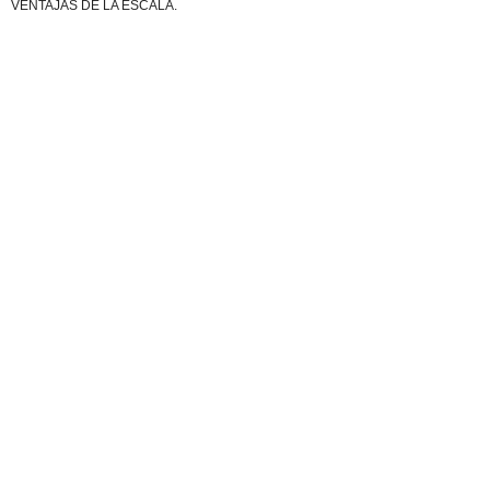
VENTAJAS DE LA ESCALA.