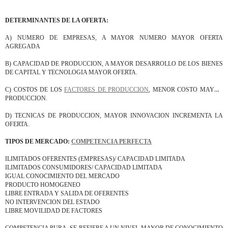
DETERMINANTES DE LA OFERTA:
A) NUMERO DE EMPRESAS, A MAYOR NUMERO MAYOR OFERTA
AGREGADA
B) CAPACIDAD DE PRODUCCION, A MAYOR DESARROLLO DE LOS BIENES
DE CAPITAL Y TECNOLOGIA MAYOR OFERTA.
C) COSTOS DE LOS
FACTORES DE PRODUCCION
, MENOR COSTO MAYOR
PRODUCCION.
D) TECNICAS DE PRODUCCION, MAYOR INNOVACION INCREMENTA LA
OFERTA.
TIPOS DE MERCADO:
COMPETENCIA PERFECTA
ILIMITADOS OFERENTES (EMPRESAS)/ CAPACIDAD LIMITADA
ILIMITADOS CONSUMIDORES/ CAPACIDAD LIMITADA
IGUAL CONOCIMIENTO DEL MERCADO
PRODUCTO HOMOGENEO
LIBRE ENTRADA Y SALIDA DE OFERENTES
NO INTERVENCION DEL ESTADO
LIBRE MOVILIDAD DE FACTORES