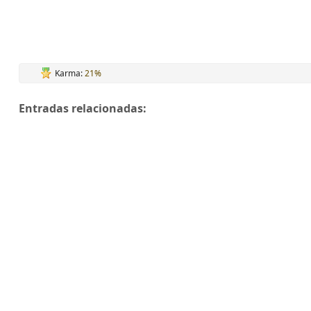
Karma:
21%
Entradas relacionadas: