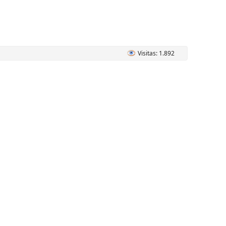
Visitas: 1.892