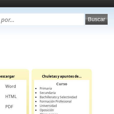
escargar
Chuletas y apuntes de...
Curso
Word
Primaria
Secundaria
HTML
Bachillerato y Selectividad
Formación Profesional
Universidad
PDF
Oposición