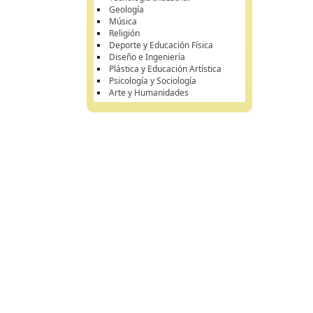
Geología
Música
Religión
Deporte y Educación Física
Diseño e Ingeniería
Plástica y Educación Artística
Psicología y Sociología
Arte y Humanidades