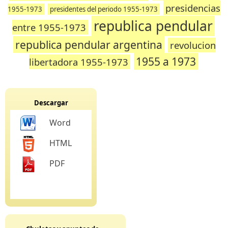
presidencias
1955-1973
presidentes del periodo 1955-1973
republica pendular
entre 1955-1973
republica pendular argentina
revolucion
1955 a 1973
libertadora 1955-1973
Descargar
Word
HTML
PDF