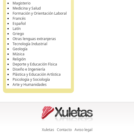
Magisterio
Medicina y Salud
Formación y Orientación Laboral
Francés
Español
Latín
Griego
Otras lenguas extranjeras
Tecnología Industrial
Geología
Música
Religión
Deporte y Educación Física
Diseño e Ingeniería
Plástica y Educación Artística
Psicología y Sociología
Arte y Humanidades
Xuletas
Contacto
Aviso legal