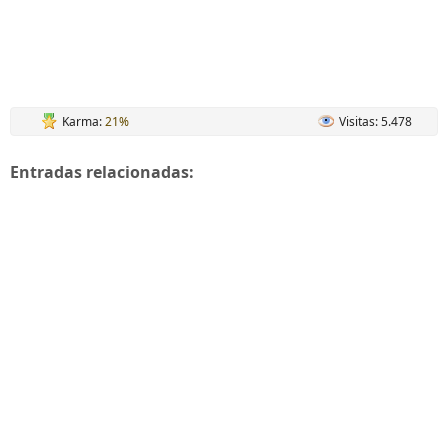
Karma:
21%
Visitas: 5.478
Entradas relacionadas: