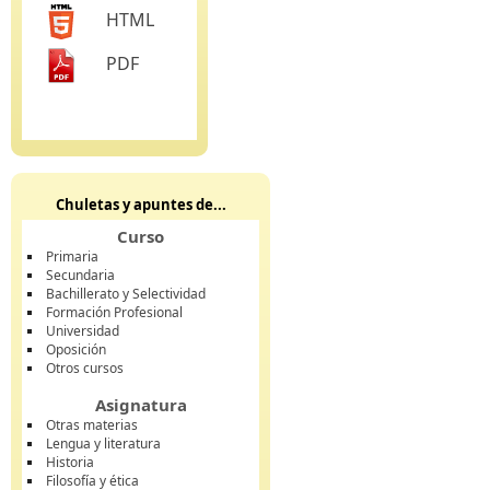
HTML
PDF
Chuletas y apuntes de...
Curso
Primaria
Secundaria
Bachillerato y Selectividad
Formación Profesional
Universidad
Oposición
Otros cursos
Asignatura
Otras materias
Lengua y literatura
Historia
Filosofía y ética