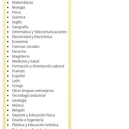
Matemáticas
Biología
Física
Química
Inglés
Geografía
Informática y Telecomunicaciones
Electricidad y Electrónica
Economía
Ciencias sociales
Derecho
Magisterio
Medicina y Salud
Formación y Orientación Laboral
Francés
Español
Latín
Griego
Otras lenguas extranjeras
Tecnología Industrial
Geología
Música
Religión
Deporte y Educación Física
Diseño e Ingeniería
Plástica y Educación Artística