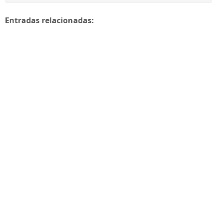
Entradas relacionadas: