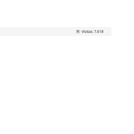
Visitas: 7.618