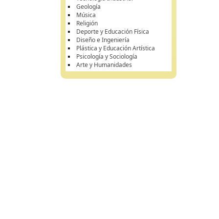
Geología
Música
Religión
Deporte y Educación Física
Diseño e Ingeniería
Plástica y Educación Artística
Psicología y Sociología
Arte y Humanidades