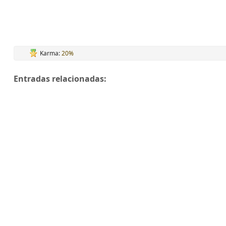
Karma:
20%
Entradas relacionadas: