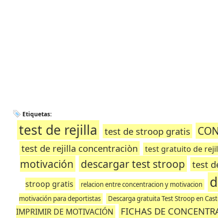
Etiquetas:
test de rejilla
CON
test de stroop gratis
test de rejilla concentraciòn
test gratuito de rej
motivación
descargar test stroop
test 
d
stroop gratis
relacion entre concentracion y motivacion
motivación para deportistas
Descarga gratuita Test Stroop en Cast
FICHAS DE CONCENTR
IMPRIMIR DE MOTIVACIÓN