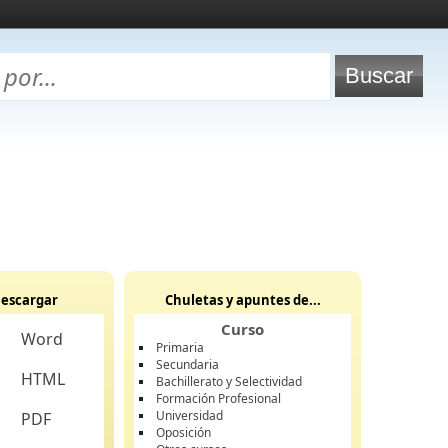
escargar
Chuletas y apuntes de...
Curso
Word
Primaria
Secundaria
HTML
Bachillerato y Selectividad
Formación Profesional
Universidad
PDF
Oposición