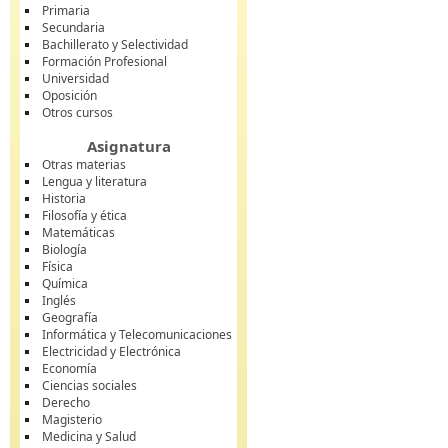
Primaria
Secundaria
Bachillerato y Selectividad
Formación Profesional
Universidad
Oposición
Otros cursos
Asignatura
Otras materias
Lengua y literatura
Historia
Filosofía y ética
Matemáticas
Biología
Física
Química
Inglés
Geografía
Informática y Telecomunicaciones
Electricidad y Electrónica
Economía
Ciencias sociales
Derecho
Magisterio
Medicina y Salud