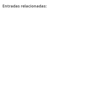
Entradas relacionadas: