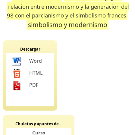
relacion entre modernismo y la generacion del
98 con el parcianismo y el simbolismo frances
simbolismo y modernismo
Descargar
Word
HTML
PDF
Chuletas y apuntes de...
Curso