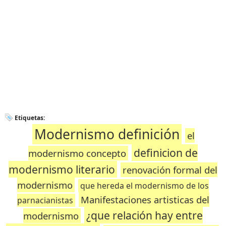
Etiquetas:
Modernismo definición
el
definicion de
modernismo concepto
modernismo literario
renovación formal del
modernismo
que hereda el modernismo de los
Manifestaciones artisticas del
parnacianistas
¿que relación hay entre
modernismo