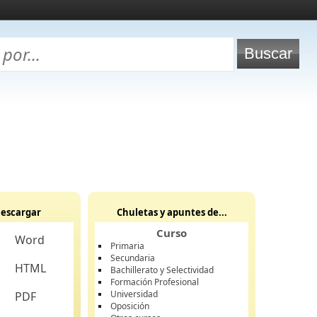
escargar
Chuletas y apuntes de...
Curso
Word
Primaria
Secundaria
HTML
Bachillerato y Selectividad
Formación Profesional
Universidad
PDF
Oposición