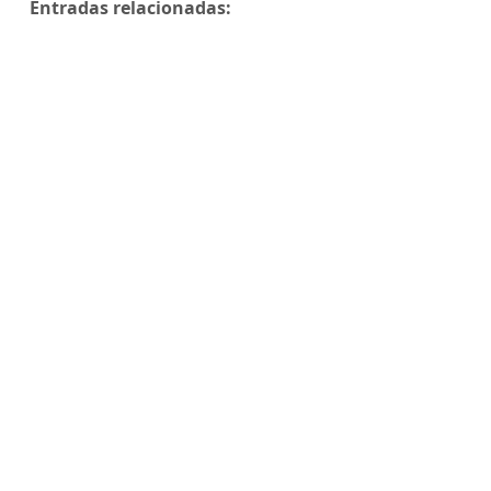
Entradas relacionadas: