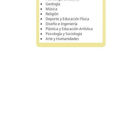
Geología
Música
Religión
Deporte y Educación Física
Diseño e Ingeniería
Plástica y Educación Artística
Psicología y Sociología
Arte y Humanidades