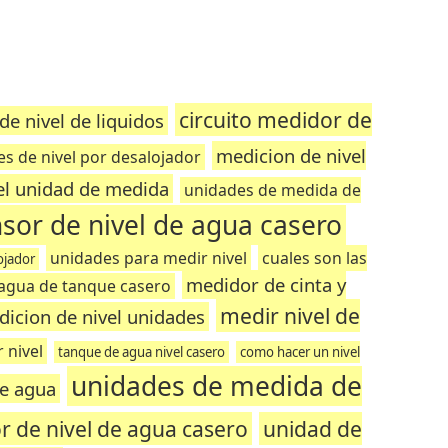
circuito medidor de
de nivel de liquidos
medicion de nivel
s de nivel por desalojador
el unidad de medida
unidades de medida de
sor de nivel de agua casero
unidades para medir nivel
cuales son las
ojador
medidor de cinta y
 agua de tanque casero
medir nivel de
icion de nivel unidades
 nivel
tanque de agua nivel casero
como hacer un nivel
unidades de medida de
e agua
r de nivel de agua casero
unidad de