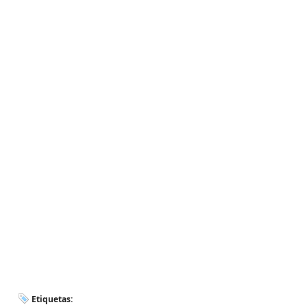
Etiquetas: