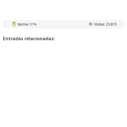
Karma:
31%
Visitas: 23.815
Entradas relacionadas: