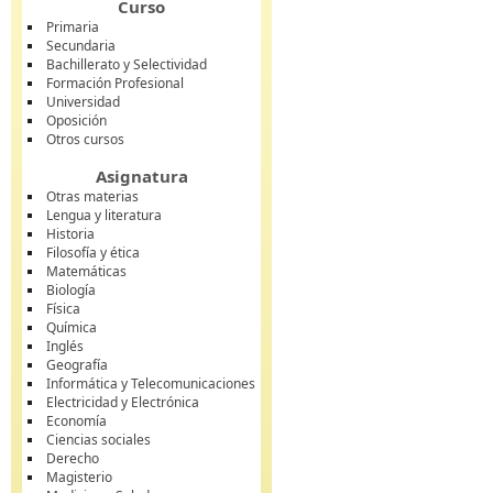
Curso
Primaria
Secundaria
Bachillerato y Selectividad
Formación Profesional
Universidad
Oposición
Otros cursos
Asignatura
Otras materias
Lengua y literatura
Historia
Filosofía y ética
Matemáticas
Biología
Física
Química
Inglés
Geografía
Informática y Telecomunicaciones
Electricidad y Electrónica
Economía
Ciencias sociales
Derecho
Magisterio