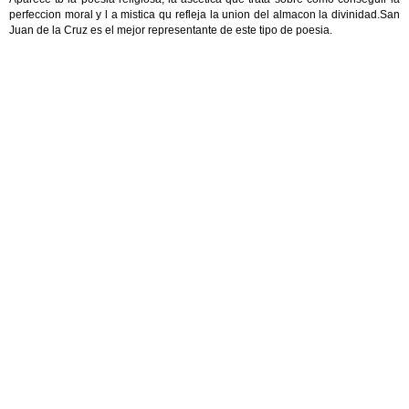
perfeccion moral y l a mistica qu refleja la union del almacon la divinidad.San
Juan de la Cruz es el mejor representante de este tipo de poesia.