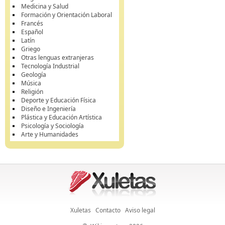
Medicina y Salud
Formación y Orientación Laboral
Francés
Español
Latín
Griego
Otras lenguas extranjeras
Tecnología Industrial
Geología
Música
Religión
Deporte y Educación Física
Diseño e Ingeniería
Plástica y Educación Artística
Psicología y Sociología
Arte y Humanidades
Xuletas
Contacto
Aviso legal