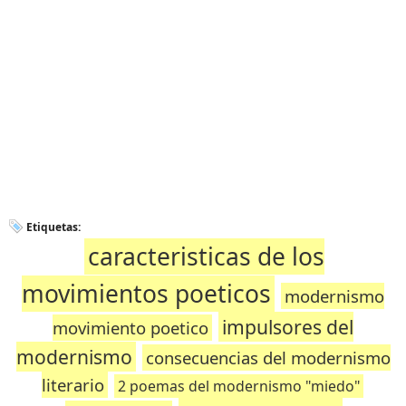
Etiquetas:
caracteristicas de los
movimientos poeticos
modernismo
impulsores del
movimiento poetico
modernismo
consecuencias del modernismo
literario
2 poemas del modernismo "miedo"