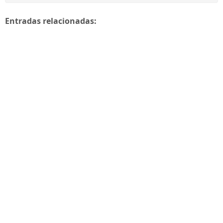
Entradas relacionadas: