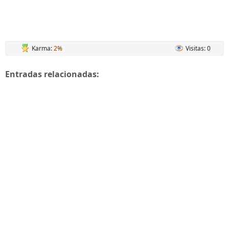
Karma:
2%
Visitas: 0
Entradas relacionadas: