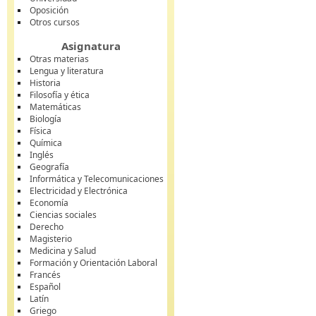
Oposición
Otros cursos
Asignatura
Otras materias
Lengua y literatura
Historia
Filosofía y ética
Matemáticas
Biología
Física
Química
Inglés
Geografía
Informática y Telecomunicaciones
Electricidad y Electrónica
Economía
Ciencias sociales
Derecho
Magisterio
Medicina y Salud
Formación y Orientación Laboral
Francés
Español
Latín
Griego