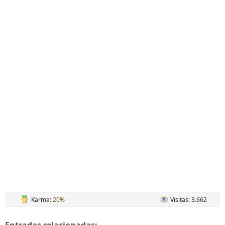
Karma:
20%
Visitas: 3.662