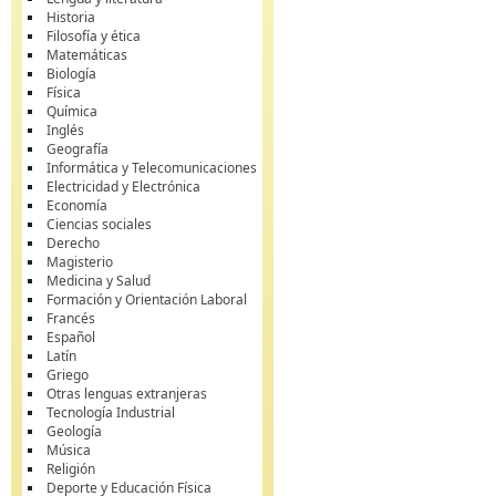
Historia
Filosofía y ética
Matemáticas
Biología
Física
Química
Inglés
Geografía
Informática y Telecomunicaciones
Electricidad y Electrónica
Economía
Ciencias sociales
Derecho
Magisterio
Medicina y Salud
Formación y Orientación Laboral
Francés
Español
Latín
Griego
Otras lenguas extranjeras
Tecnología Industrial
Geología
Música
Religión
Deporte y Educación Física