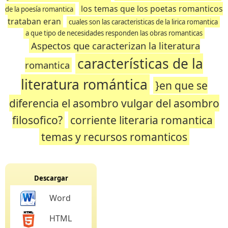
los temas que los poetas romanticos
de la poesía romantica
trataban eran
cuales son las caracteristicas de la lirica romantica
a que tipo de necesidades responden las obras romanticas
Aspectos que caracterizan la literatura
características de la
romantica
literatura romántica
}en que se
diferencia el asombro vulgar del asombro
filosofico?
corriente literaria romantica
temas y recursos romanticos
Descargar
Word
HTML