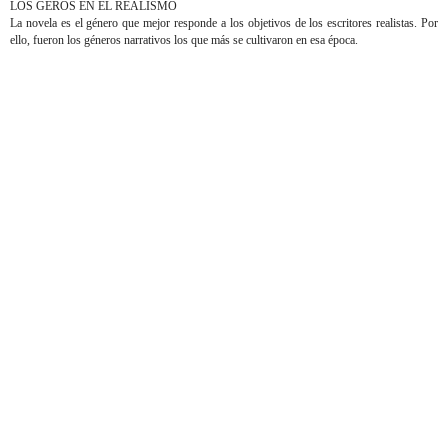
LOS GÉROS EN EL REALISMO
La novela es el género que mejor responde a los objetivos de los escritores realistas. Por
ello, fueron los géneros narrativos los que más se cultivaron en esa época.