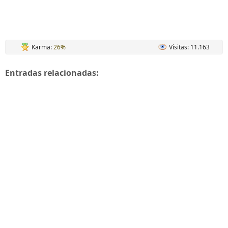
Karma:
26%
Visitas: 11.163
Entradas relacionadas: