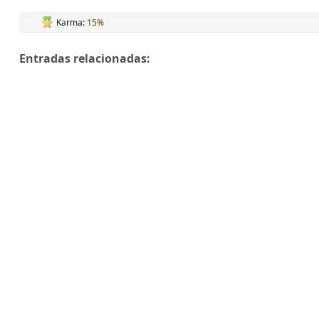
Karma:
15%
Entradas relacionadas: