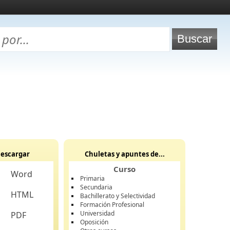
escargar
Chuletas y apuntes de...
Curso
Word
Primaria
Secundaria
HTML
Bachillerato y Selectividad
Formación Profesional
Universidad
PDF
Oposición