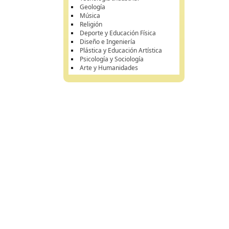
Geología
Música
Religión
Deporte y Educación Física
Diseño e Ingeniería
Plástica y Educación Artística
Psicología y Sociología
Arte y Humanidades