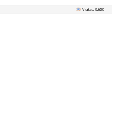
Visitas: 3.680