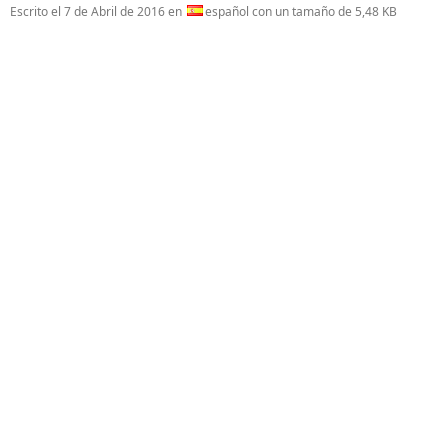
Escrito el
7 de Abril de 2016
en
español con un tamaño de 5,48 KB