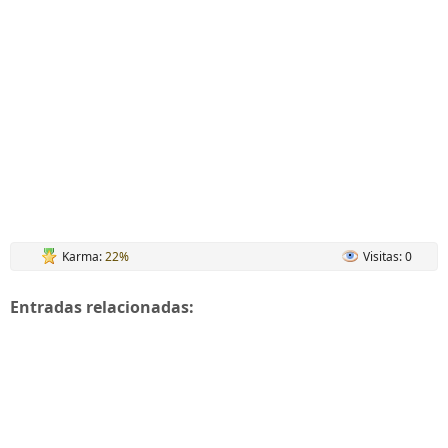
Karma:
22%
Visitas: 0
Entradas relacionadas: