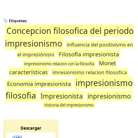
Etiquetas:
Concepcion filosofica del periodo
impresionismo
influencia del positivismo en
Filosofía impresionista
el impresiónisni
Monet
impresionismo relacion con la filosofia
características
imresionismo relacion filosofica
impresionismo
Economia impresionista
filosofia
Impresionista
inpresionismo
Historia del impresionismo
Descargar