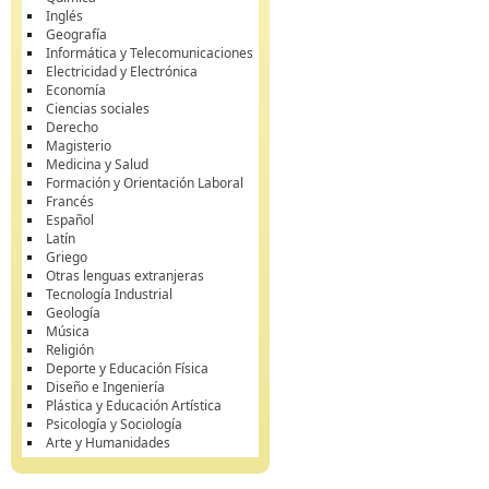
Inglés
Geografía
Informática y Telecomunicaciones
Electricidad y Electrónica
Economía
Ciencias sociales
Derecho
Magisterio
Medicina y Salud
Formación y Orientación Laboral
Francés
Español
Latín
Griego
Otras lenguas extranjeras
Tecnología Industrial
Geología
Música
Religión
Deporte y Educación Física
Diseño e Ingeniería
Plástica y Educación Artística
Psicología y Sociología
Arte y Humanidades