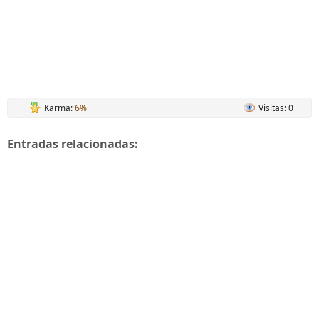
Karma:
6%
Visitas: 0
Entradas relacionadas: