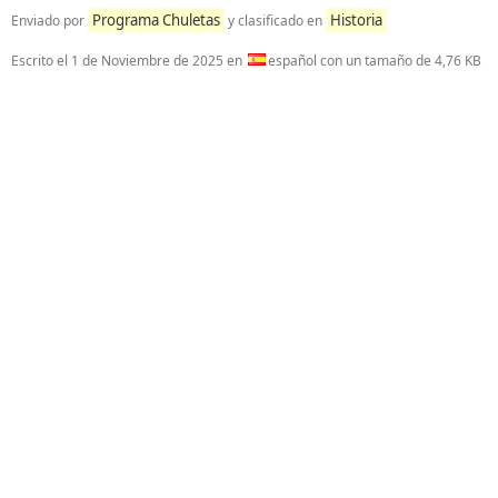
Programa Chuletas
Historia
Enviado por
y clasificado en
Escrito el
1 de Noviembre de 2025
en
español con un tamaño de 4,76 KB