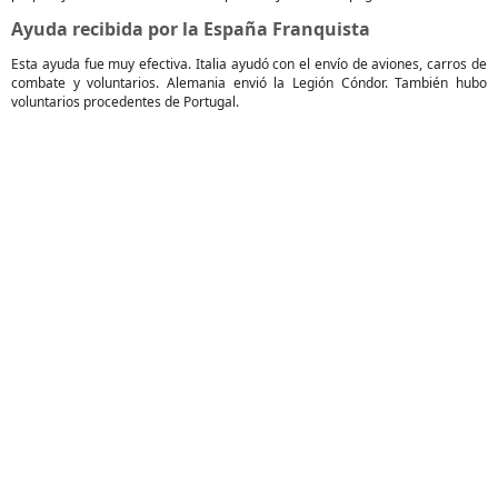
Ayuda recibida por la España Franquista
Esta ayuda fue muy efectiva. Italia ayudó con el envío de aviones, carros de
combate y voluntarios. Alemania envió la Legión Cóndor. También hubo
voluntarios procedentes de Portugal.