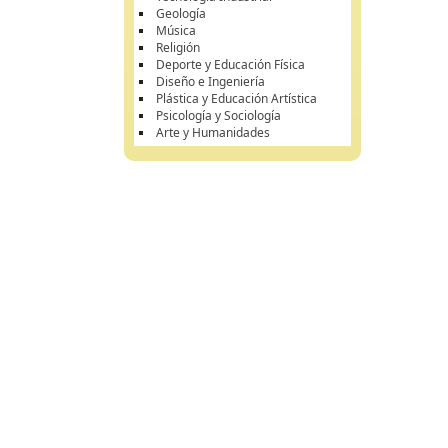
Geología
Música
Religión
Deporte y Educación Física
Diseño e Ingeniería
Plástica y Educación Artística
Psicología y Sociología
Arte y Humanidades