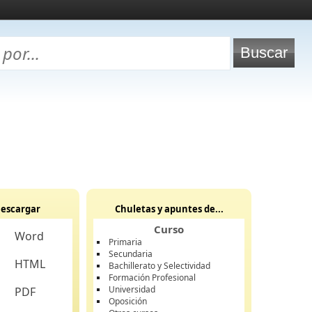
escargar
Chuletas y apuntes de...
Curso
Word
Primaria
Secundaria
HTML
Bachillerato y Selectividad
Formación Profesional
Universidad
PDF
Oposición