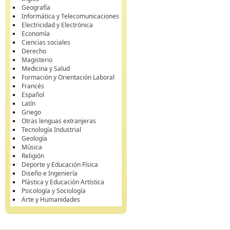
Geografía
Informática y Telecomunicaciones
Electricidad y Electrónica
Economía
Ciencias sociales
Derecho
Magisterio
Medicina y Salud
Formación y Orientación Laboral
Francés
Español
Latín
Griego
Otras lenguas extranjeras
Tecnología Industrial
Geología
Música
Religión
Deporte y Educación Física
Diseño e Ingeniería
Plástica y Educación Artística
Psicología y Sociología
Arte y Humanidades