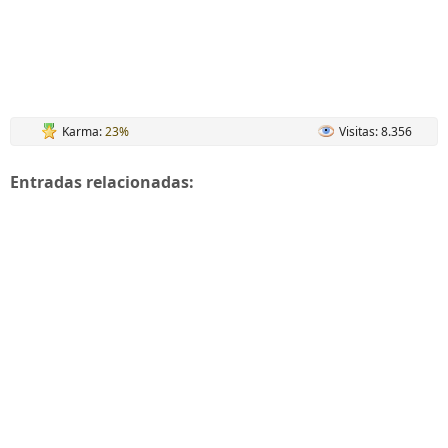
Karma:
23%
Visitas: 8.356
Entradas relacionadas: