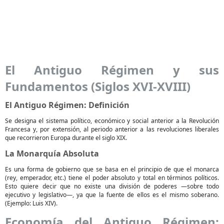
El Antiguo Régimen y sus
Fundamentos (Siglos XVI-XVIII)
El Antiguo Régimen: Definición
Se designa el sistema político, económico y social anterior a la Revolución
Francesa y, por extensión, al periodo anterior a las revoluciones liberales
que recorrieron Europa durante el siglo XIX.
La Monarquía Absoluta
Es una forma de gobierno que se basa en el principio de que el monarca
(rey, emperador, etc.) tiene el poder absoluto y total en términos políticos.
Esto quiere decir que no existe una división de poderes —sobre todo
ejecutivo y legislativo—, ya que la fuente de ellos es el mismo soberano.
(Ejemplo: Luis XIV).
Economía del Antiguo Régimen: