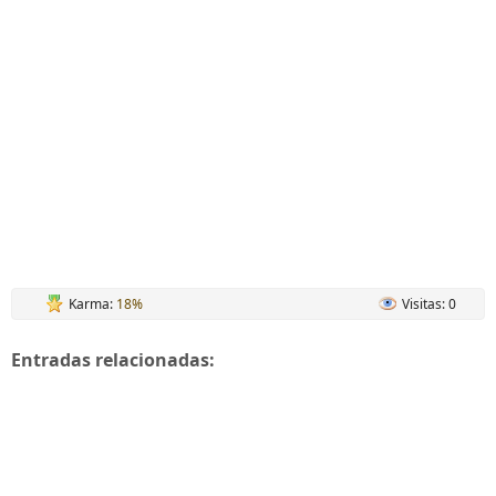
Karma:
18%
Visitas: 0
Entradas relacionadas: