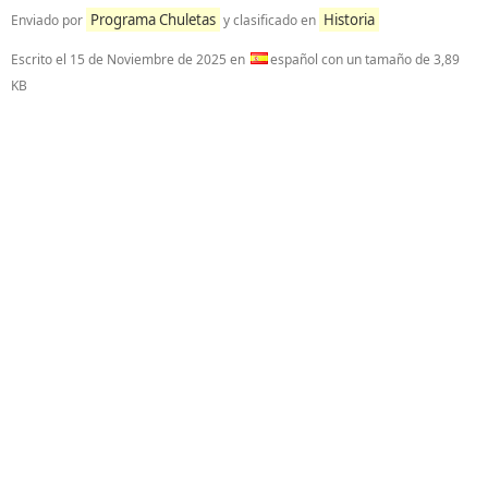
Programa Chuletas
Historia
Enviado por
y clasificado en
Escrito el
15 de Noviembre de 2025
en
español con un tamaño de 3,89
KB