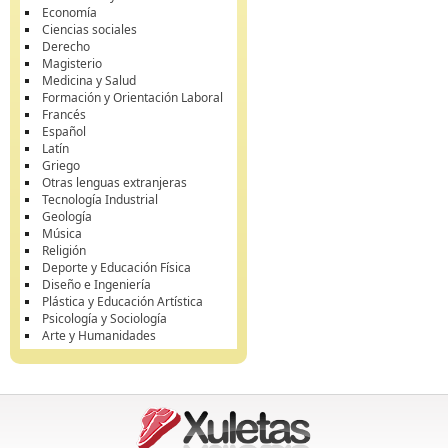
Economía
Ciencias sociales
Derecho
Magisterio
Medicina y Salud
Formación y Orientación Laboral
Francés
Español
Latín
Griego
Otras lenguas extranjeras
Tecnología Industrial
Geología
Música
Religión
Deporte y Educación Física
Diseño e Ingeniería
Plástica y Educación Artística
Psicología y Sociología
Arte y Humanidades