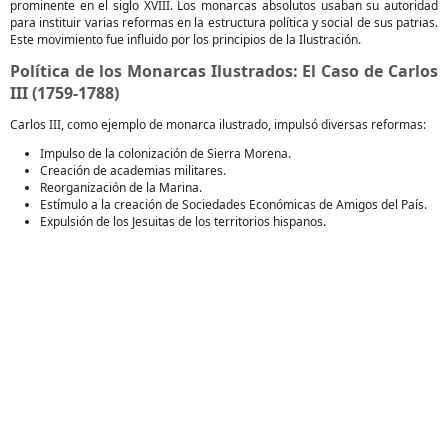
prominente en el siglo XVIII. Los monarcas absolutos usaban su autoridad
para instituir varias reformas en la estructura política y social de sus patrias.
Este movimiento fue influido por los principios de la Ilustración.
Política de los Monarcas Ilustrados: El Caso de Carlos
III (1759-1788)
Carlos III, como ejemplo de monarca ilustrado, impulsó diversas reformas:
Impulso de la colonización de Sierra Morena.
Creación de academias militares.
Reorganización de la Marina.
Estímulo a la creación de Sociedades Económicas de Amigos del País.
Expulsión de los Jesuitas de los territorios hispanos.