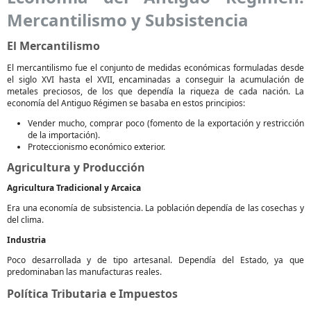
Mercantilismo y Subsistencia
El Mercantilismo
El mercantilismo fue el conjunto de medidas económicas formuladas desde
el siglo XVI hasta el XVII, encaminadas a conseguir la acumulación de
metales preciosos, de los que dependía la riqueza de cada nación. La
economía del Antiguo Régimen se basaba en estos principios:
Vender mucho, comprar poco (fomento de la exportación y restricción
de la importación).
Proteccionismo económico exterior.
Agricultura y Producción
Agricultura Tradicional y Arcaica
Era una economía de subsistencia. La población dependía de las cosechas y
del clima.
Industria
Poco desarrollada y de tipo artesanal. Dependía del Estado, ya que
predominaban las manufacturas reales.
Política Tributaria e Impuestos