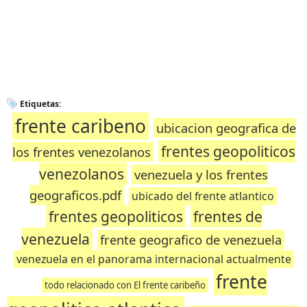
Etiquetas:
frente caribeno
ubicacion geografica de
frentes geopoliticos
los frentes venezolanos
venezolanos
venezuela y los frentes
geograficos.pdf
ubicado del frente atlantico
frentes geopoliticos
frentes de
venezuela
frente geografico de venezuela
venezuela en el panorama internacional actualmente
frente
todo relacionado con El frente caribeño