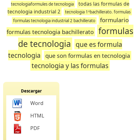
todas las formulas de
tecnologiaformules de tecnologia
tecnologia industrial 2
tecnologia 1ºbachillerato. formulas
formulario
formulas tecnologia industrial 2 bachillerato
formulas
formulas tecnologia bachillerato
de tecnologia
que es formula
tecnologia
que son formulas en tecnologia
tecnologia y las formulas
Descargar
Word
HTML
PDF