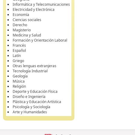
Informática y Telecomunicaciones
Electricidad y Electrónica
Economía
Ciencias sociales
Derecho
Magisterio
Medicina y Salud
Formación y Orientación Laboral
Francés
Español
Latín
Griego
Otras lenguas extranjeras
Tecnología Industrial
Geología
Música
Religión
Deporte y Educación Física
Diseño e Ingeniería
Plástica y Educación Artística
Psicología y Sociología
Arte y Humanidades