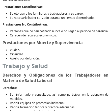
Prestaciones Contributivas:
Se otorgan a los familiares y trabajadores a su cargo.
Es necesario haber cotizado durante un tiempo determinado.
Prestaciones No Contributivas:
Personas que no han cotizado nunca o no llegan al periodo de carencia.
Carecen de recursos económicos.
Prestaciones por Muerte y Supervivencia
Viudez.
Orfandad.
Auxilio por defunción.
Trabajo y Salud
Derechos y Obligaciones de los Trabajadores en
Materia de Salud Laboral
Derechos:
Ser informado y consultado, así como participar en la adopción de
medidas.
Recibir equipos de protección individual.
Recibir formación teórica y práctica adecuadas.