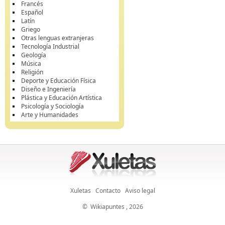
Francés
Español
Latín
Griego
Otras lenguas extranjeras
Tecnología Industrial
Geología
Música
Religión
Deporte y Educación Física
Diseño e Ingeniería
Plástica y Educación Artística
Psicología y Sociología
Arte y Humanidades
Xuletas
Contacto
Aviso legal
©
Wikiapuntes
, 2026