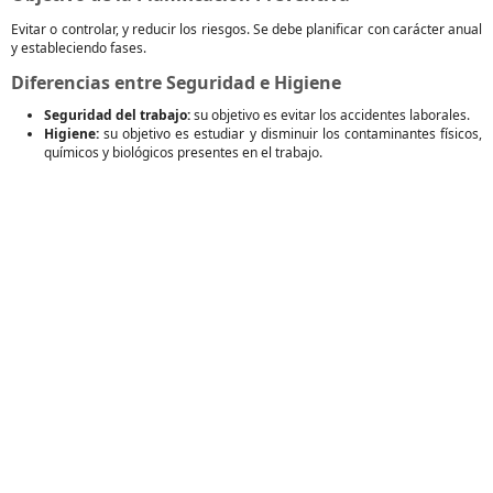
Evitar o controlar, y reducir los riesgos. Se debe planificar con carácter anual
y estableciendo fases.
Diferencias entre Seguridad e Higiene
Seguridad del trabajo:
su objetivo es evitar los accidentes laborales.
Higiene:
su objetivo es estudiar y disminuir los contaminantes físicos,
químicos y biológicos presentes en el trabajo.