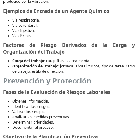
producido por la vibración.
Ejemplos de Entrada de un Agente Químico
Vía respiratoria.
Vía parenteral.
Vía digestiva.
Vía dérmica.
Factores de Riesgo Derivados de la Carga y
Organización del Trabajo
Carga del trabajo:
carga física, carga mental.
Organización del trabajo:
jornada laboral, turnos, tipo de tarea, ritmo
de trabajo, estilo de dirección.
Prevención y Protección
Fases de la Evaluación de Riesgos Laborales
Obtener información.
Identificar los riesgos.
Valorar los riesgos.
Analizar las medidas preventivas.
Determinar prioridades.
Documentar el proceso.
Objetivo de la Planificación Preventiva