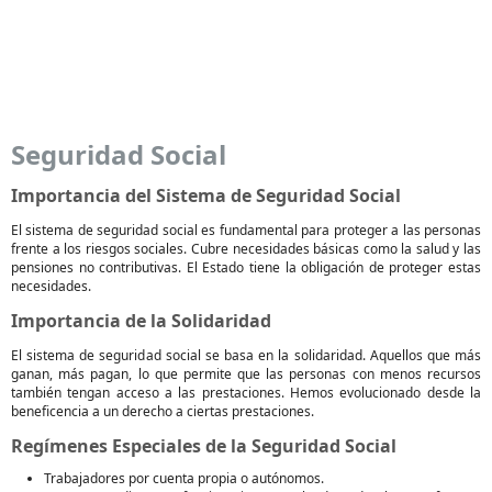
Seguridad Social
Importancia del Sistema de Seguridad Social
El sistema de seguridad social es fundamental para proteger a las personas
frente a los riesgos sociales. Cubre necesidades básicas como la salud y las
pensiones no contributivas. El Estado tiene la obligación de proteger estas
necesidades.
Importancia de la Solidaridad
El sistema de seguridad social se basa en la solidaridad. Aquellos que más
ganan, más pagan, lo que permite que las personas con menos recursos
también tengan acceso a las prestaciones. Hemos evolucionado desde la
beneficencia a un derecho a ciertas prestaciones.
Regímenes Especiales de la Seguridad Social
Trabajadores por cuenta propia o autónomos.