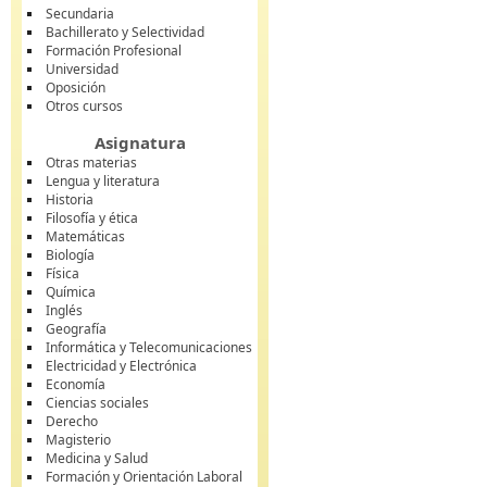
Secundaria
Bachillerato y Selectividad
Formación Profesional
Universidad
Oposición
Otros cursos
Asignatura
Otras materias
Lengua y literatura
Historia
Filosofía y ética
Matemáticas
Biología
Física
Química
Inglés
Geografía
Informática y Telecomunicaciones
Electricidad y Electrónica
Economía
Ciencias sociales
Derecho
Magisterio
Medicina y Salud
Formación y Orientación Laboral