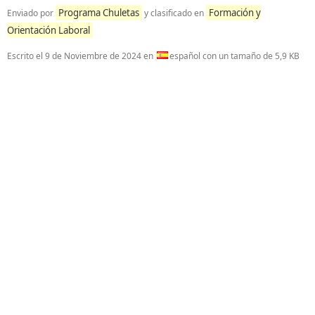
Programa Chuletas
Formación y
Enviado por
y clasificado en
Orientación Laboral
Escrito el
9 de Noviembre de 2024
en
español con un tamaño de 5,9 KB