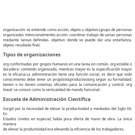
organización: se entiende como acción, objeto u objetivo.(grupo de personas
organizadas intencionalmente) acción: coordinar trabajo de varias personas
mediante tareas definidas. objetivo: donde se puede dar una enseñanza.
objeto: resultado final.
Tipos de organizaciones
org conformadas por grupos humanos en una tarea en común. org estable o
duradera: cometido organizado, mientras mayor es la especificación mayor
es la eficacia.La administración tiene una función social, es decir que todo
conocimiento debe tener un propósito(productivo)org según su formalidad:
tienen o no tienen sistemas oficiales para la comunicación y control. org
lineal: se conoce como la verticalidad de mando funcional.
Escuela de Administración Científica
Surgíó por la necesidad de elevar la productividad a mediados del Siglo XX.
En
Estados Unidos en especial, había poca oferta de mano de obra. La única
manera
de elevar la productividad era elevando la eficiencia de los trabajadores.