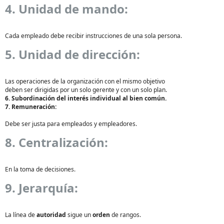
4. Unidad de mando:
Cada empleado debe recibir instrucciones de una sola persona.
5. Unidad de dirección:
Las operaciones de la organización con el mismo objetivo
deben ser dirigidas por un solo gerente y con un solo plan.
6. Subordinación del interés individual al bien común.
7. Remuneración:
Debe ser justa para empleados y empleadores.
8. Centralización:
En la toma de decisiones.
9. Jerarquía:
La línea de
autoridad
sigue un
orden
de rangos.