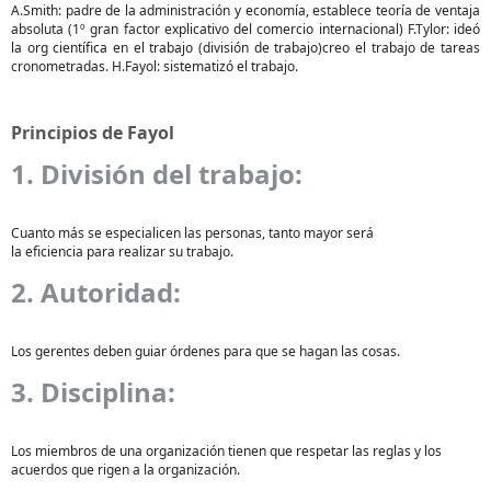
A.Smith: padre de la administración y economía, establece teoría de ventaja
absoluta (1º gran factor explicativo del comercio internacional) F.Tylor: ideó
la org científica en el trabajo (división de trabajo)creo el trabajo de tareas
cronometradas. H.Fayol: sistematizó el trabajo.
Principios de Fayol
1. División del trabajo:
Cuanto más se especialicen las personas, tanto mayor será
la eficiencia para realizar su trabajo.
2. Autoridad:
Los gerentes deben guiar órdenes para que se hagan las cosas.
3. Disciplina:
Los miembros de una organización tienen que respetar las reglas y los
acuerdos que rigen a la organización.