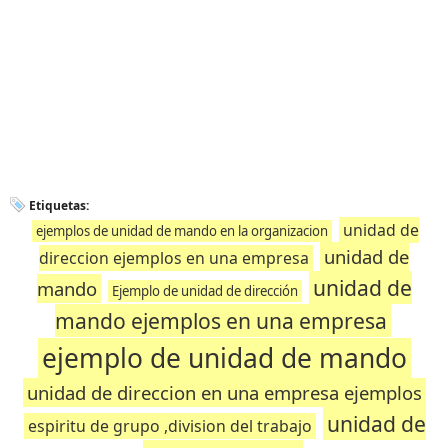
Etiquetas:
unidad de
ejemplos de unidad de mando en la organizacion
unidad de
direccion ejemplos en una empresa
unidad de
mando
Ejemplo de unidad de dirección
mando ejemplos en una empresa
ejemplo de unidad de mando
unidad de direccion en una empresa ejemplos
unidad de
espiritu de grupo ,division del trabajo