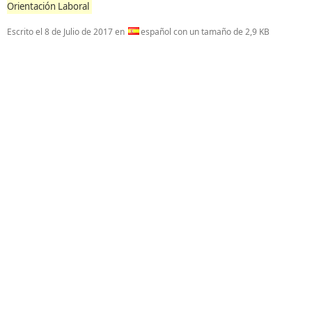
Orientación Laboral
Escrito el
8 de Julio de 2017
en
español con un tamaño de 2,9 KB