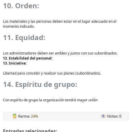
10. Orden:
Los materiales y las personas deben estar en el lugar adecuado en el
momento indicado.
11. Equidad:
Los administradores deben ser ambles y justos con sus subordinados.
12. Estabilidad del personal:
13. Iniciativa:
Libertad para concebir y realizar sus planes (subordinados).
14. Espíritu de grupo:
Con espíritu de grupo la organización tendrá mayor uníón
Karma:
24%
Visitas: 0
Entradas relacionadas: