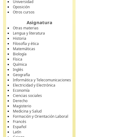
Universidad
Oposición
Otros cursos
Asignatura
Otras materias
Lengua y literatura
Historia
Filosofía y ética
Matemáticas
Biología
Física
Química
Inglés
Geografía
Informática y Telecomunicaciones
Electricidad y Electrónica
Economía
Ciencias sociales
Derecho
Magisterio
Medicina y Salud
Formación y Orientación Laboral
Francés
Español
Latín