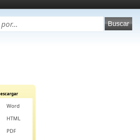
escargar
Word
HTML
PDF